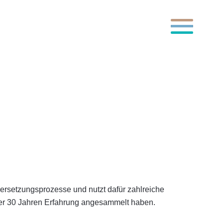
Toggle Menu
er 30 Jahren Erfahrung angesammelt haben.