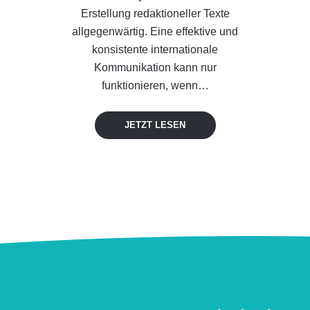
Erstellung redaktioneller Texte
allgegenwärtig. Eine effektive und
konsistente internationale
Kommunikation kann nur
funktionieren, wenn…
JETZT LESEN