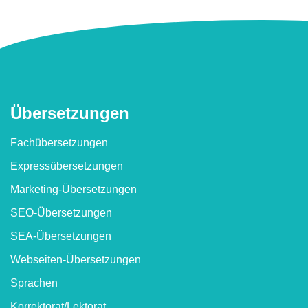
Überset­zungen
Fachübersetzungen
Express­übersetzungen
Marketing-Übersetzungen
SEO-Übersetzungen
SEA-Übersetzungen
Webseiten-Übersetzungen
Sprachen
Korrektorat/​Lektorat