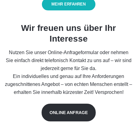
MEHR ERFAHREN
Wir freuen uns über Ihr
Interesse
Nutzen Sie unser Online-Anfrageformular oder nehmen
Sie einfach direkt telefonisch Kontakt zu uns auf – wir sind
jederzeit gerne für Sie da.
Ein individuelles und genau auf Ihre Anforderungen
zugeschnittenes Angebot – von echten Menschen erstellt –
erhalten Sie innerhalb kürzester Zeit! Versprochen!
ONLINE ANFRAGE