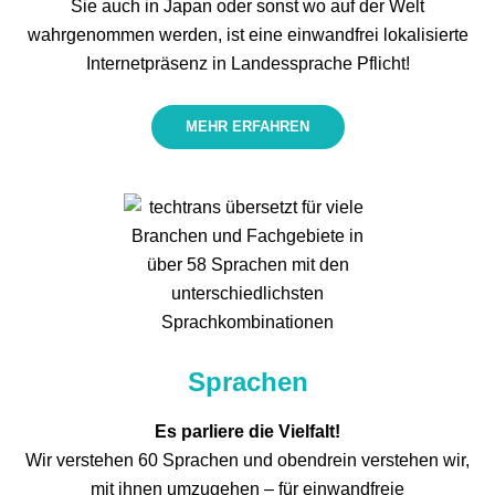
Sie auch in Japan oder sonst wo auf der Welt
wahrgenommen werden, ist eine einwandfrei lokalisierte
Internet­präsenz in Landessprache Pflicht!
MEHR ERFAHREN
Sprachen
Es parliere die Vielfalt!
Wir verstehen 60 Sprachen und obendrein verstehen wir,
mit ihnen umzugehen – für einwandfreie