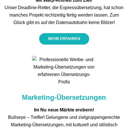
Mit Warp-Antrieb zum Ziel!
Unser Deadline-Retter, die Express­übersetzung, hat schon
manches Projekt rechtzeitig fertig werden lassen. Zum
Glück gibt es auf der Datenautobahn keine Blitzer!
MEHR ERFAHREN
Marketing-Übersetzungen
Im Nu neue Märkte erobern!
Bullseye – Treffer! Gelungene und zielgruppengerechte
Marketing-Übersetzungen, mit kulturell und stilistisch