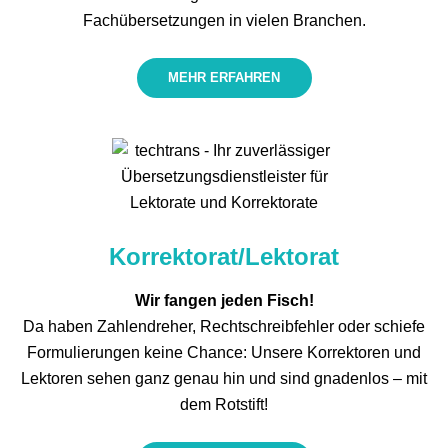
Fachübersetzungen in vielen Branchen.
MEHR ERFAHREN
Korrektorat/​Lektorat
Wir fangen jeden Fisch!
Da haben Zahlendreher, Rechtschreibfehler oder schiefe
Formulierungen keine Chance: Unsere Korrektoren und
Lektoren sehen ganz genau hin und sind gnadenlos – mit
dem Rotstift!