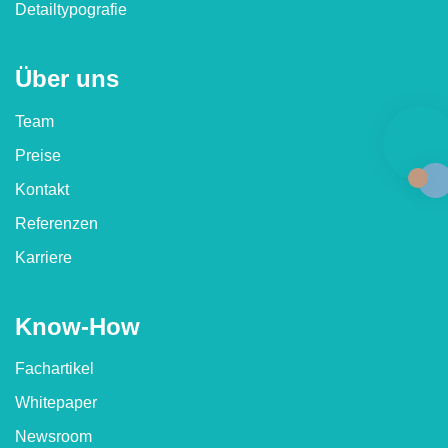
Detailtypografie
Über uns
Team
Preise
Kontakt
Referenzen
Karriere
Know-How
Fachartikel
Whitepaper
Newsroom