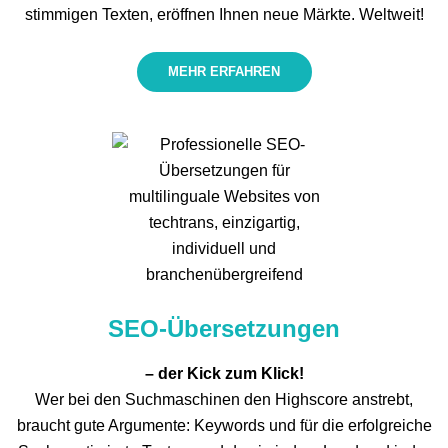
stimmigen Texten, eröff­nen Ihnen neue Märkte. Weltweit!
MEHR ERFAHREN
SEO-Übersetzungen
– der Kick zum Klick!
Wer bei den Suchmaschinen den Highscore anstrebt,
braucht gute Argumente: Keywords und für die erfolgreiche