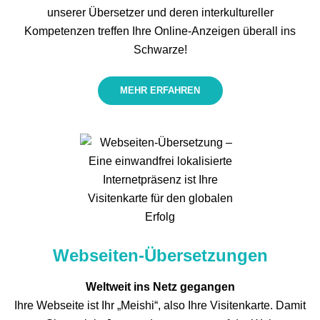
unserer Übersetzer und deren interkultureller
Kompetenzen treffen Ihre Online-Anzeigen überall ins
Schwarze!
MEHR ERFAHREN
Webseiten-Übersetzungen
Weltweit ins Netz gegangen
Ihre Webseite ist Ihr „Meishi“, also Ihre Visitenkarte. Damit