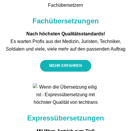
Fachübersetzungen
Nach höchsten Qualitätsstandards!
Es warten Profis aus der Medizin, Juristen, Techniker,
Soldaten und viele, viele mehr auf den passenden Auftrag
MEHR ERFAHREN
Express­übersetzungen