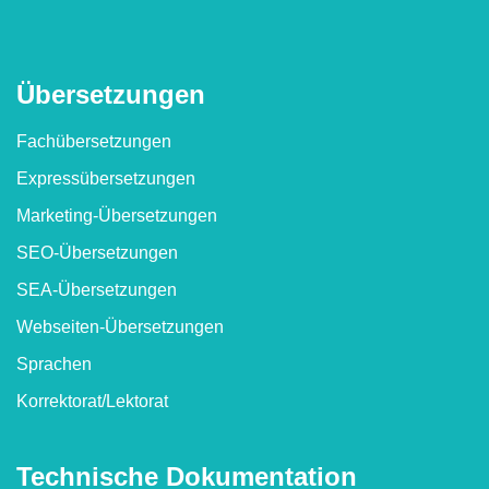
Überset­zungen
Fachübersetzungen
Express­übersetzungen
Marketing-Übersetzungen
SEO-Übersetzungen
SEA-Übersetzungen
Webseiten-Übersetzungen
Sprachen
Korrektorat/​Lektorat
Technische Dokumen­tation