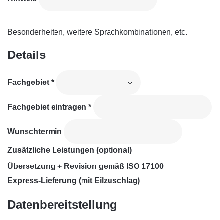
Besonderheiten, weitere Sprachkombinationen, etc.
Details
Fachgebiet
*
Fachgebiet eintragen
*
Wunschtermin
Zusätzliche Leistungen (optional)
Übersetzung + Revision gemäß ISO 17100
Express-Lieferung (mit Eilzuschlag)
Datenbereitstellung