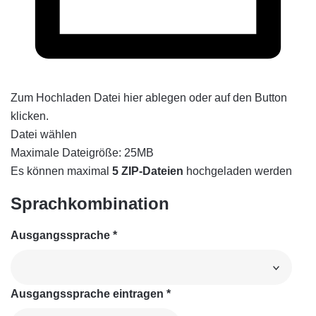
Zum Hochladen Datei hier ablegen oder auf den Button
klicken.
Datei wählen
Maximale Dateigröße: 25MB
Es können maximal
5 ZIP-Dateien
hochgeladen werden
Sprachkombination
Ausgangssprache
*
Ausgangssprache eintragen
*