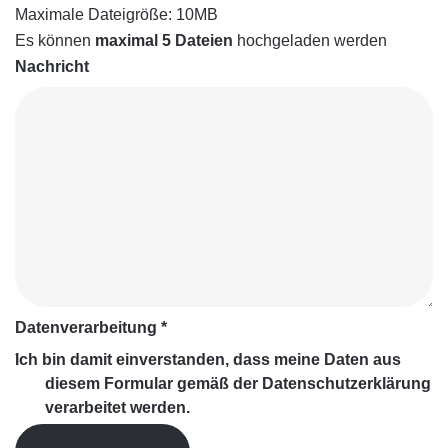
Maximale Dateigröße: 10MB
Es können
maximal 5 Dateien
hochgeladen werden
Nachricht
Datenverarbeitung
*
Ich bin damit einverstanden, dass meine Daten aus
diesem Formular gemäß der
Datenschutzerklärung
verarbeitet werden.