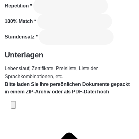
Repetition
*
100% Match
*
Stundensatz
*
Unterlagen
Lebenslauf, Zertifikate, Preisliste, Liste der
Sprachkombinationen, etc.
Bitte laden Sie Ihre persönlichen Dokumente gepackt
in einem
ZIP-Archiv
oder als
PDF-Datei
hoch