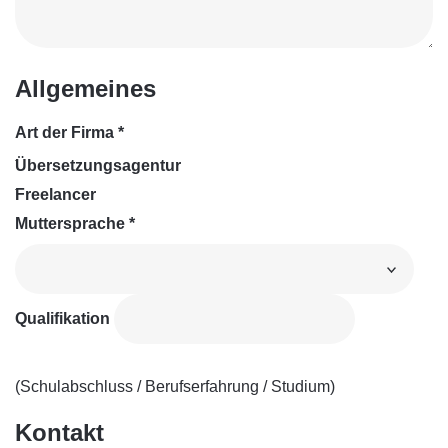
Allgemeines
Art der Firma
*
Übersetzungsagentur
Freelancer
Muttersprache
*
Qualifikation
(Schulabschluss / Berufserfahrung / Studium)
Kontakt