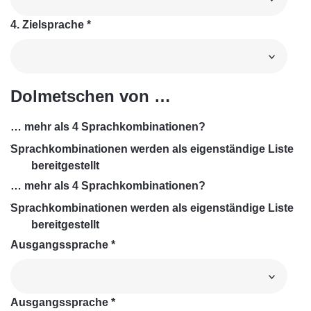
4. Zielsprache
*
Dolmetschen von …
… mehr als 4 Sprachkombinationen?
Sprachkombinationen werden als eigenständige Liste
bereitgestellt
… mehr als 4 Sprachkombinationen?
Sprachkombinationen werden als eigenständige Liste
bereitgestellt
Ausgangssprache
*
Ausgangssprache
*