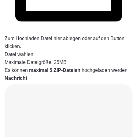
Zum Hochladen Datei hier ablegen oder auf den Button
klicken.
Datei wählen
Maximale Dateigröße: 25MB
Es können
maximal 5 ZIP-Dateien
hochgeladen werden
Nachricht