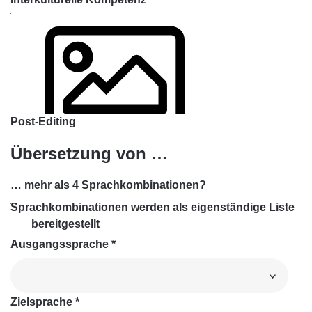
Post-Editing
Übersetzung von …
… mehr als 4 Sprachkombinationen?
Sprachkombinationen werden als eigenständige Liste
bereitgestellt
Ausgangssprache
*
Zielsprache
*