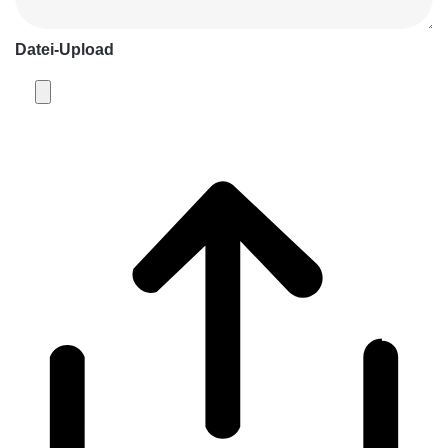
Datei-Upload