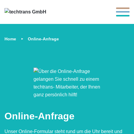
Toggle 
Home
Online-Anfrage
Online-Anfrage
Unser Online-Formular steht rund um die Uhr bereit und