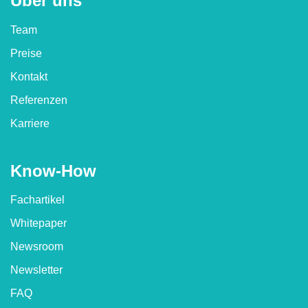
Über uns
Team
Preise
Kontakt
Referenzen
Karriere
Know-How
Fachartikel
Whitepaper
Newsroom
Newsletter
FAQ