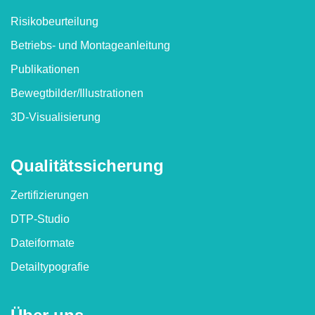
Risikobeurteilung
Betriebs- und Montageanleitung
Publikationen
Bewegtbilder/​Illustrationen
3D-Visualisierung
Qualitäts­sicherung
Zertifizierungen
DTP-Studio
Dateiformate
Detailtypografie