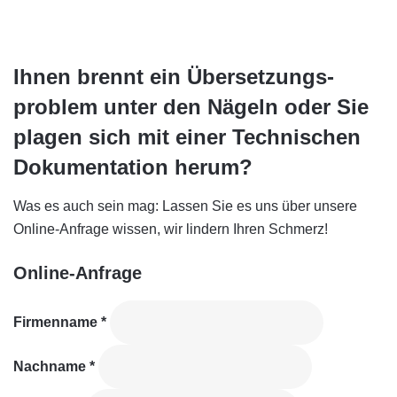
Ihnen brennt ein Übersetzungs­
problem unter den Nägeln oder Sie
plagen sich mit einer Technischen
Doku­mentation herum?
Was es auch sein mag: Lassen Sie es uns über unsere
Online-Anfrage wissen, wir lindern Ihren Schmerz!
Online-Anfrage
Firmenname
*
Nachname
*