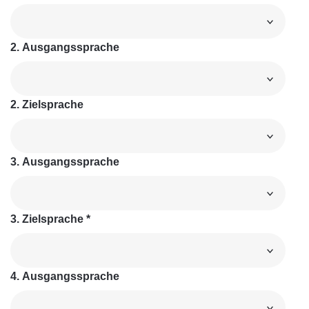
2. Ausgangssprache
2. Zielsprache
3. Ausgangssprache
3. Zielsprache
*
4. Ausgangssprache