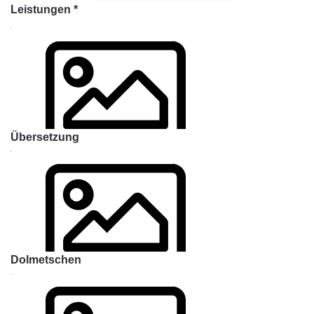
Leistungen
*
Übersetzung
Dolmetschen