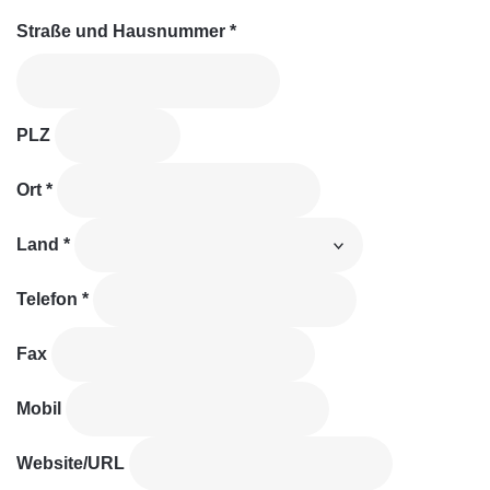
Straße und Hausnummer
*
PLZ
Ort
*
Land
*
Telefon
*
Fax
Mobil
Website/URL