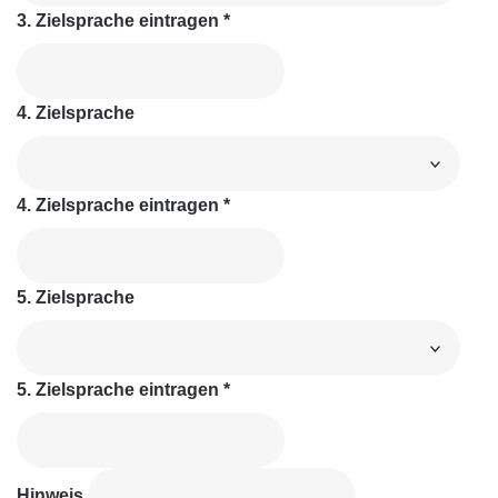
3. Zielsprache eintragen
*
4. Zielsprache
4. Zielsprache eintragen
*
5. Zielsprache
5. Zielsprache eintragen
*
Hinweis