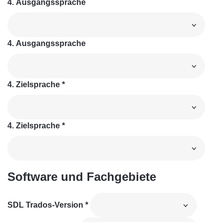
4. Ausgangssprache
4. Ausgangssprache
4. Zielsprache
*
4. Zielsprache
*
Software und Fachgebiete
SDL Trados-Version
*