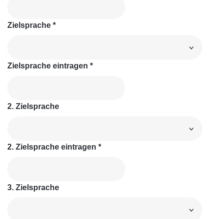
Zielsprache
*
Zielsprache eintragen
*
2. Zielsprache
2. Zielsprache eintragen
*
3. Zielsprache