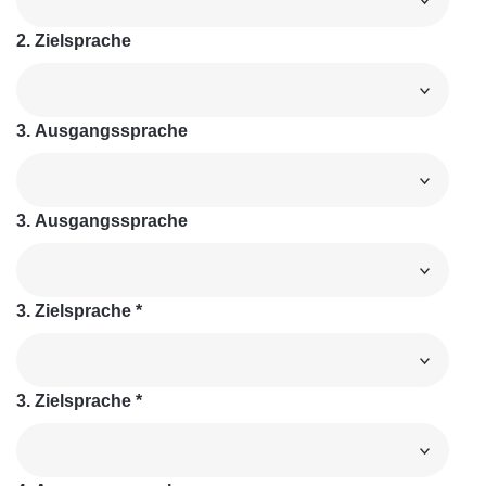
2. Zielsprache
3. Ausgangssprache
3. Ausgangssprache
3. Zielsprache
*
3. Zielsprache
*