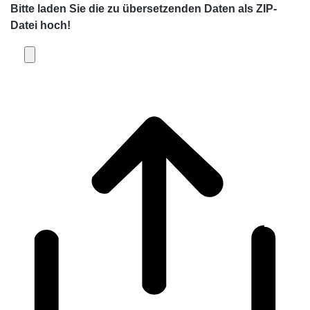
Bitte laden Sie die zu übersetzenden Daten als
ZIP-
Datei
hoch!