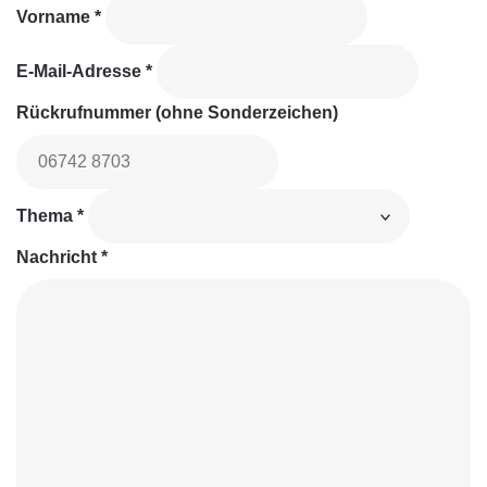
Vorname
*
E-Mail-Adresse
*
Rückrufnummer (ohne Sonderzeichen)
Thema
*
Nachricht
*