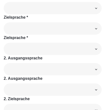
Zielsprache
*
Zielsprache
*
2. Ausgangssprache
2. Ausgangssprache
2. Zielsprache