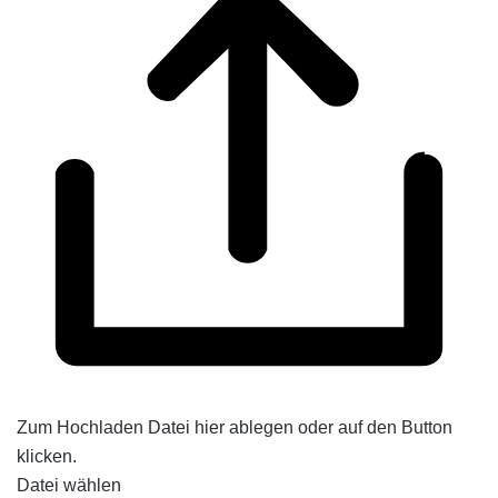
Zum Hochladen Datei hier ablegen oder auf den Button
klicken.
Datei wählen