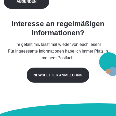
ABSENDEN
Interesse an regelmäßigen
Informationen?
Ihr gefallt mir, lasst mal wieder von euch lesen!
Für interessante Informationen habe ich immer Platz in
meinem Postfach!
NEWSLETTER ANMELDUNG