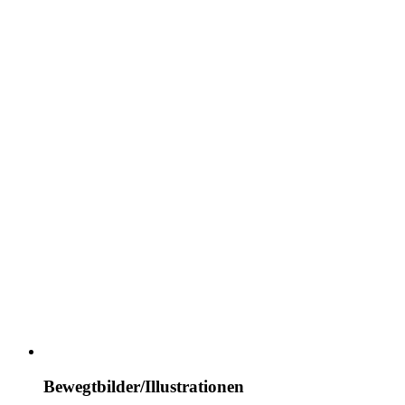
Bewegtbilder/​Illustrationen