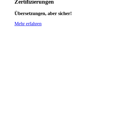
Zertifizierungen
Übersetzungen, aber sicher!
Mehr erfahren