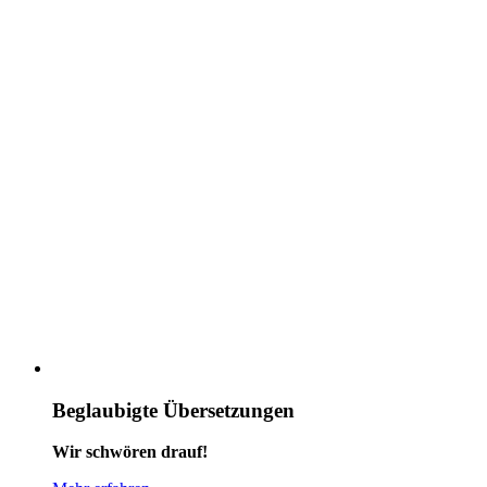
Beglaubigte Übersetzungen
Wir schwören drauf!