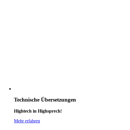
Technische Übersetzungen
Hightech in Highsprech!
Mehr erfahren