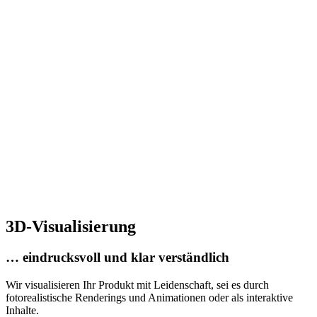
3D-Visualisierung
… eindrucksvoll und klar verständlich
Wir visualisieren Ihr Produkt mit Leidenschaft, sei es durch
fotorealistische Renderings und Animationen oder als interaktive
Inhalte.