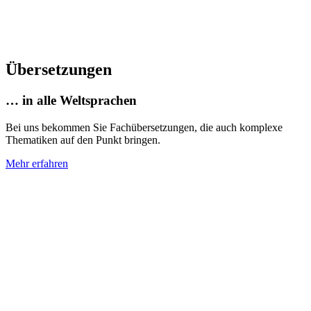
Übersetzungen
… in alle Weltsprachen
Bei uns bekommen Sie Fachübersetzungen, die auch komplexe
Thematiken auf den Punkt bringen.
Mehr erfahren