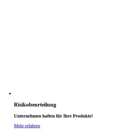
Risikobeurteilung
Unternehmen haften für Ihre Produkte!
Mehr erfahren