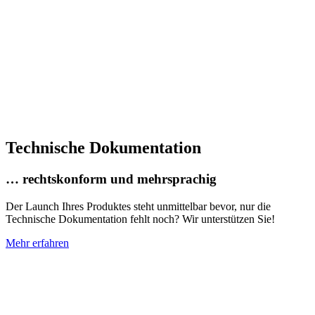
Technische Dokumentation
… rechtskonform und mehrsprachig
Der Launch Ihres Produktes steht unmittelbar bevor, nur die
Technische Dokumentation fehlt noch? Wir unterstützen Sie!
Mehr erfahren