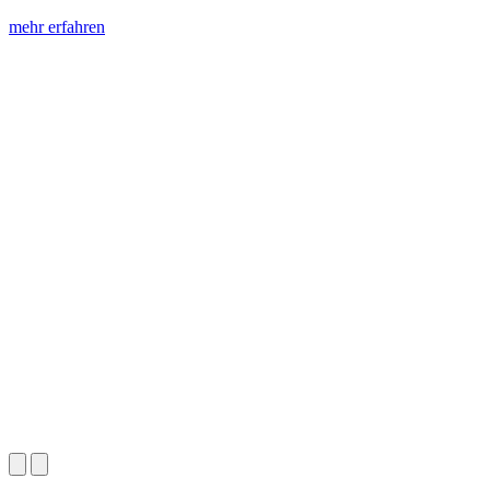
mehr erfahren