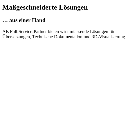
Maßgeschneiderte Lösungen
… aus einer Hand
Als Full-Service-Partner bieten wir umfassende Lösungen für
Übersetzungen, Technische Dokumentation und 3D‑Visualisierung.