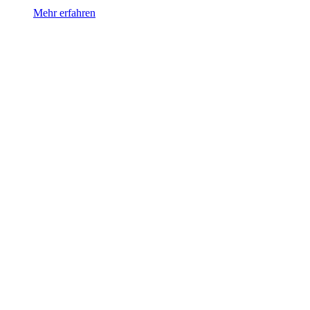
Mehr erfahren