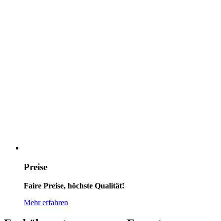
Preise
Faire Preise, höchste Qualität!
Mehr erfahren