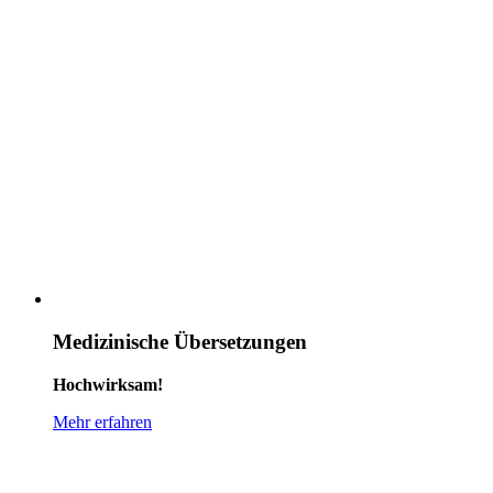
Medizinische Übersetzungen
Hochwirksam!
Mehr erfahren