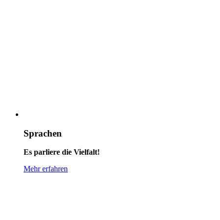
Sprachen
Es parliere die Vielfalt!
Mehr erfahren