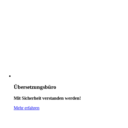
Überset­zungs­büro
Mit Sicherheit verstanden werden!
Mehr erfahren