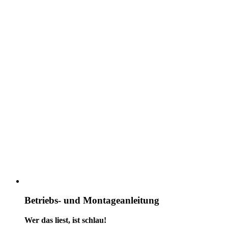
Betriebs- und Montageanleitung
Wer das liest, ist schlau!