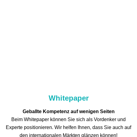
Whitepaper
Geballte Kompetenz auf wenigen Seiten
Beim Whitepaper können Sie sich als Vordenker und
Experte positionieren. Wir helfen Ihnen, dass Sie auch auf
den internationalen Märkten glänzen können!