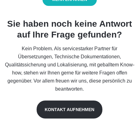
Sie haben noch keine Antwort
auf Ihre Frage gefunden?
Kein Problem. Als servicestarker Partner für
Übersetzungen, Technische Dokumentationen,
Qualitätssicherung und Lokalisierung, mit geballtem Know-
how, stehen wir Ihnen gerne für weitere Fragen offen
gegenüber. Vor allem freuen wir uns, diese persönlich zu
beantworten.
KONTAKT AUFNEHMEN