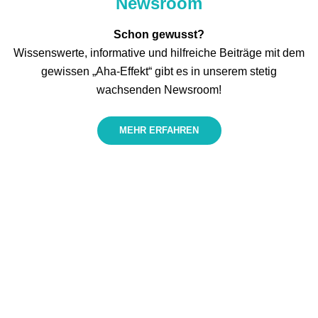
Newsroom
Schon gewusst?
Wissenswerte, informative und hilfreiche Beiträge mit dem
gewissen „Aha-Effekt“ gibt es in unserem stetig
wachsenden Newsroom!
MEHR ERFAHREN