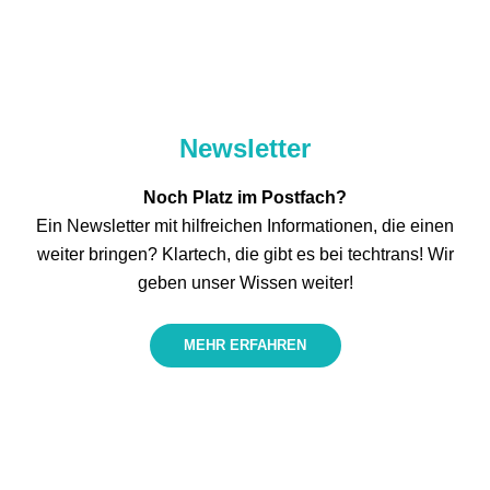
Newsletter
Noch Platz im Postfach?
Ein Newsletter mit hilfreichen Informationen, die einen
weiter bringen? Klartech, die gibt es bei techtrans! Wir
geben unser Wissen weiter!
MEHR ERFAHREN