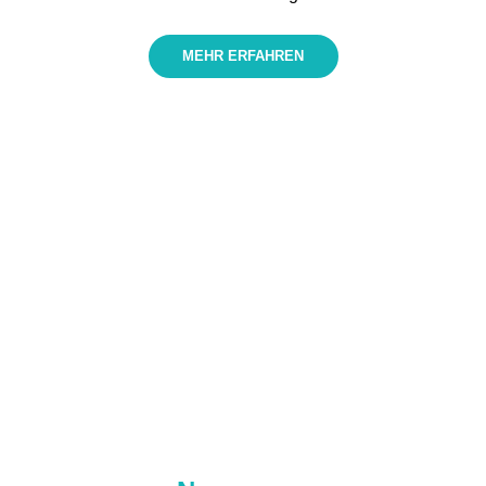
MEHR ERFAHREN