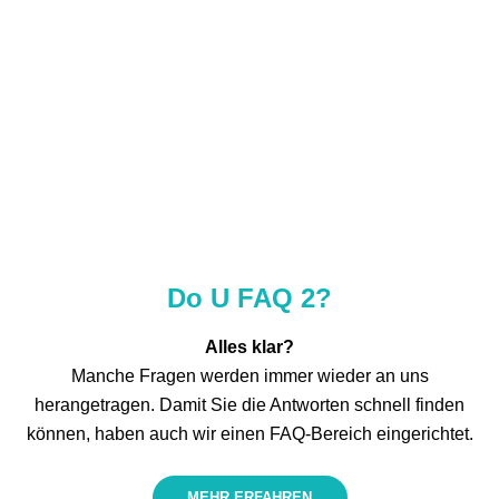
Do U FAQ 2?
Alles klar?
Manche Fragen werden immer wieder an uns
herangetragen. Damit Sie die Antworten schnell finden
können, haben auch wir einen FAQ-Bereich eingerichtet.
MEHR ERFAHREN