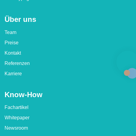
Über uns
Team
Preise
Kontakt
Referenzen
Karriere
Know-How
Fachartikel
Whitepaper
Newsroom