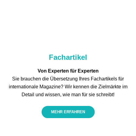
Fachartikel
Von Experten für Experten
Sie brauchen die Übersetzung Ihres Fachartikels für
internationale Magazine? Wir kennen die Zielmärkte im
Detail und wissen, wie man für sie schreibt!
MEHR ERFAHREN