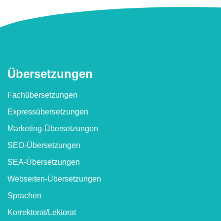
Überset­zungen
Fachübersetzungen
Express­übersetzungen
Marketing-Übersetzungen
SEO-Übersetzungen
SEA-Übersetzungen
Webseiten-Übersetzungen
Sprachen
Korrektorat/​Lektorat