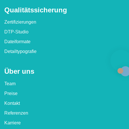
Qualitäts­sicherung
Zertifizierungen
DTP-Studio
Dateiformate
Detailtypografie
Über uns
Team
Preise
Kontakt
Referenzen
Karriere