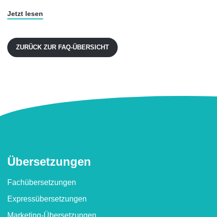
Jetzt lesen
ZURÜCK ZUR FAQ-ÜBERSICHT
Überset­zungen
Fachübersetzungen
Express­übersetzungen
Marketing-Übersetzungen