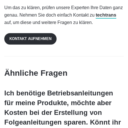
Um das zu klären, prüfen unsere Experten Ihre Daten ganz
genau. Nehmen Sie doch einfach Kontakt zu
techtrans
auf, um diese und weitere Fragen zu klären.
KONTAKT AUFNEHMEN
Ähnliche Fragen
Ich benötige Betriebsanleitungen
für meine Produkte, möchte aber
Kosten bei der Erstellung von
Folgeanleitungen sparen. Könnt ihr