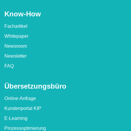
Know-How
Fachartikel
Whitepaper
Newsroom
Newsletter
FAQ
Übersetzungs­büro
Online-Anfrage
Kundenportal KIP
E-Learning
Prozessoptimierung