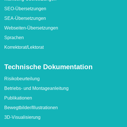
SEO-Übersetzungen
SEA-Übersetzungen
Webseiten-Übersetzungen
Sprachen
Korrektorat/​Lektorat
Technische Dokumen­tation
Risikobeurteilung
Betriebs- und Montageanleitung
Publikationen
Bewegtbilder/​Illustrationen
3D-Visualisierung