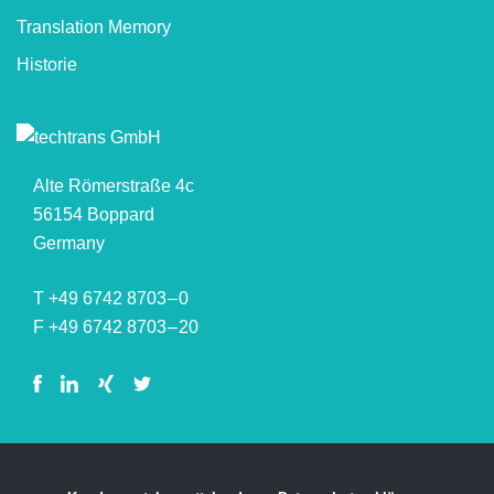
Translation Memory
Historie
Alte Römerstraße 4c
56154 Boppard
Germany
T +49 6742 8703 – 0
F +49 6742 8703 – 20