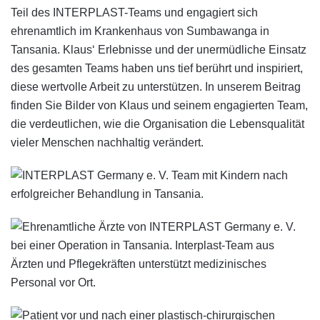
Teil des INTERPLAST-Teams und engagiert sich
ehrenamtlich im Krankenhaus von Sumbawanga in
Tansania. Klaus‘ Erlebnisse und der unermüdliche Einsatz
des gesamten Teams haben uns tief berührt und inspiriert,
diese wertvolle Arbeit zu unterstützen. In unserem Beitrag
finden Sie Bilder von Klaus und seinem engagierten Team,
die verdeutlichen, wie die Organisation die Lebensqualität
vieler Menschen nachhaltig verändert.