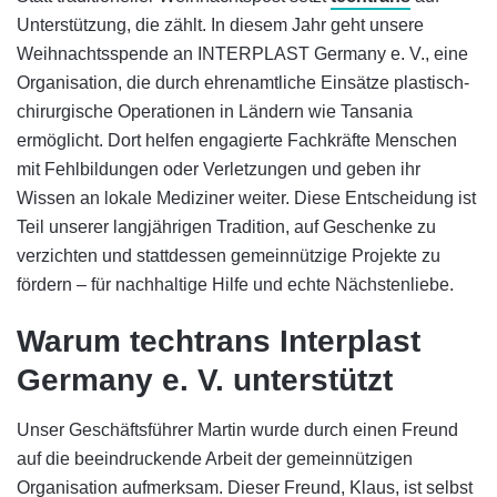
Unterstützung, die zählt. In diesem Jahr geht unsere
Weihnachtsspende an INTERPLAST Germany e. V., eine
Organisation, die durch ehrenamtliche Einsätze plastisch-
chirurgische Operationen in Ländern wie Tansania
ermöglicht. Dort helfen engagierte Fachkräfte Menschen
mit Fehlbildungen oder Verletzungen und geben ihr
Wissen an lokale Mediziner weiter. Diese Entscheidung ist
Teil unserer langjährigen Tradition, auf Geschenke zu
verzichten und stattdessen gemeinnützige Projekte zu
fördern – für nachhaltige Hilfe und echte Nächstenliebe.
Warum techtrans Interplast
Germany e. V. unterstützt
Unser Geschäftsführer Martin wurde durch einen Freund
auf die beeindruckende Arbeit der gemeinnützigen
Organisation aufmerksam. Dieser Freund, Klaus, ist selbst