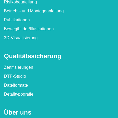
Risikobeurteilung
Betriebs- und Montageanleitung
Publikationen
Bewegtbilder/​Illustrationen
3D-Visualisierung
Qualitäts­sicherung
Zertifizierungen
DTP-Studio
Dateiformate
Detailtypografie
Über uns