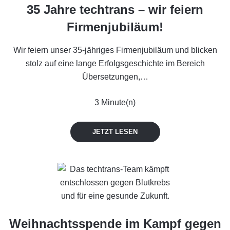
35 Jahre techtrans – wir feiern
Firmenjubiläum!
Wir feiern unser 35-jähriges Firmenjubiläum und blicken
stolz auf eine lange Erfolgsgeschichte im Bereich
Übersetzungen,…
3 Minute(n)
JETZT LESEN
Weihnachts­spende im Kampf gegen