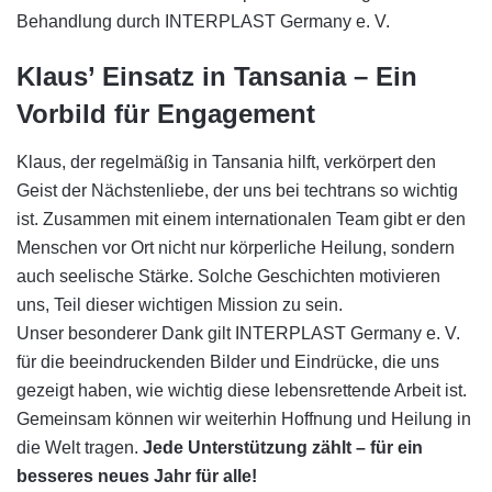
Klaus’ Einsatz in Tansania – Ein
Vorbild für Engagement
Klaus, der regelmäßig in Tansania hilft, verkörpert den
Geist der Nächstenliebe, der uns bei techtrans so wichtig
ist. Zusammen mit einem internationalen Team gibt er den
Menschen vor Ort nicht nur körperliche Heilung, sondern
auch seelische Stärke. Solche Geschichten motivieren
uns, Teil dieser wichtigen Mission zu sein.
Unser besonderer Dank gilt INTERPLAST Germany e. V.
für die beeindruckenden Bilder und Eindrücke, die uns
gezeigt haben, wie wichtig diese lebensrettende Arbeit ist.
Gemeinsam können wir weiterhin Hoffnung und Heilung in
die Welt tragen.
Jede Unterstützung zählt – für ein
besseres neues Jahr für alle!