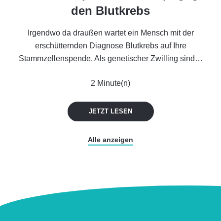
den Blutkrebs
Irgendwo da draußen wartet ein Mensch mit der
erschütternden Diagnose Blutkrebs auf Ihre
Stammzellenspende. Als genetischer Zwilling sind…
2 Minute(n)
JETZT LESEN
Alle anzeigen