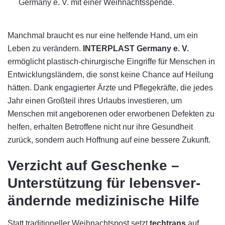
Manchmal braucht es nur eine helfende Hand, um ein
Leben zu verändern.
INTERPLAST Germany e. V.
ermöglicht plastisch-chirurgische Eingriffe für Menschen in
Entwicklungsländern, die sonst keine Chance auf Heilung
hätten. Dank engagierter Ärzte und Pflegekräfte, die jedes
Jahr einen Großteil ihres Urlaubs investieren, um
Menschen mit angeborenen oder erworbenen Defekten zu
helfen, erhalten Betroffene nicht nur ihre Gesundheit
zurück, sondern auch Hoffnung auf eine bessere Zukunft.
Verzicht auf Geschenke –
Unterstützung für lebens­ver­
ändernde medizinische Hilfe
Statt traditioneller Weihnachtspost setzt
techtrans
auf