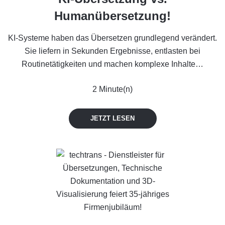
Humanübersetzung!
KI-Systeme haben das Übersetzen grundlegend verändert.
Sie liefern in Sekunden Ergebnisse, entlasten bei
Routinetätigkeiten und machen komplexe Inhalte…
2 Minute(n)
JETZT LESEN