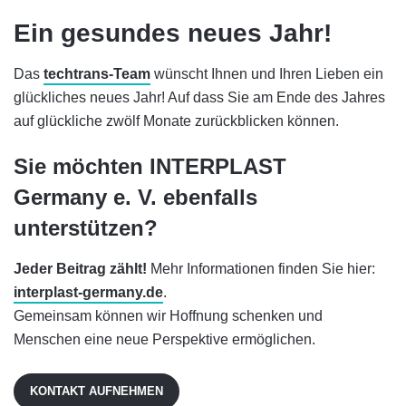
Ein gesundes neues Jahr!
Das
techtrans-Team
wünscht Ihnen und Ihren Lieben ein
glückliches neues Jahr! Auf dass Sie am Ende des Jahres
auf glückliche zwölf Monate zurückblicken können.
Sie möchten INTERPLAST
Germany e. V. ebenfalls
unterstützen?
Jeder Beitrag zählt!
Mehr Informationen finden Sie hier:
interplast-germany.de
.
Gemeinsam können wir Hoffnung schenken und
Menschen eine neue Perspektive ermöglichen.
KONTAKT AUFNEHMEN