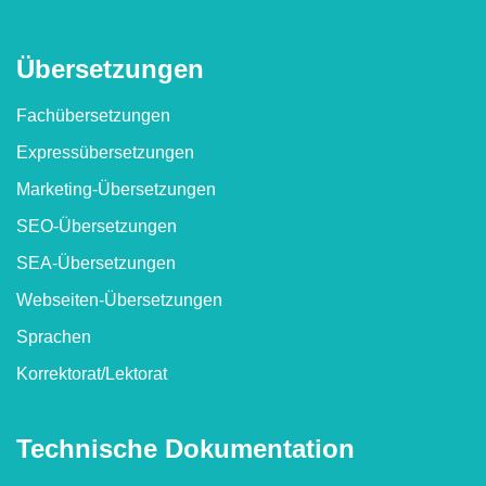
Überset­zungen
Fachübersetzungen
Express­übersetzungen
Marketing-Übersetzungen
SEO-Übersetzungen
SEA-Übersetzungen
Webseiten-Übersetzungen
Sprachen
Korrektorat/​Lektorat
Technische Dokumen­tation