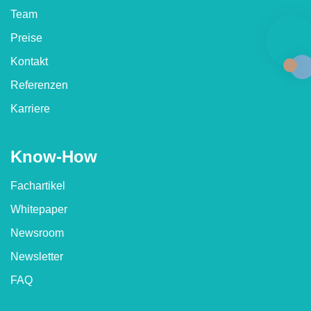
Team
Preise
Kontakt
Referenzen
Karriere
Know-How
Fachartikel
Whitepaper
Newsroom
Newsletter
FAQ