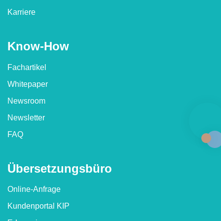
Karriere
Know-How
Fachartikel
Whitepaper
Newsroom
Newsletter
FAQ
Übersetzungs­büro
Online-Anfrage
Kundenportal KIP