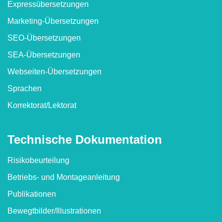
Express­übersetzungen
Marketing-Übersetzungen
SEO-Übersetzungen
SEA-Übersetzungen
Webseiten-Übersetzungen
Sprachen
Korrektorat/​Lektorat
Technische Dokumen­tation
Risikobeurteilung
Betriebs- und Montageanleitung
Publikationen
Bewegtbilder/​Illustrationen