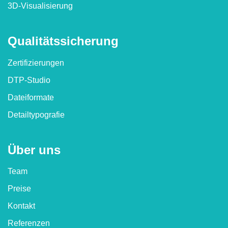
3D-Visualisierung
Qualitäts­sicherung
Zertifizierungen
DTP-Studio
Dateiformate
Detailtypografie
Über uns
Team
Preise
Kontakt
Referenzen