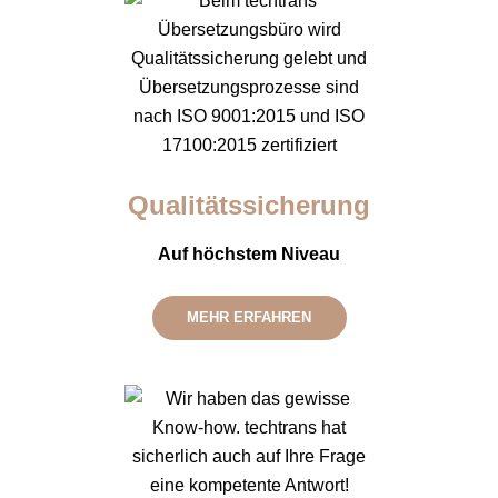
Qualitäts­sicherung
Auf höchstem Niveau
MEHR ERFAHREN