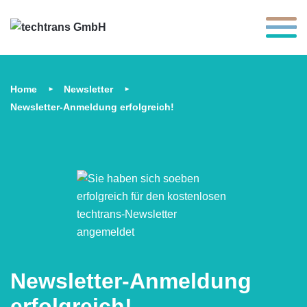
Toggle 
Home
Newsletter
Newsletter-Anmeldung erfolgreich!
Newsletter-Anmeldung
erfolgreich!