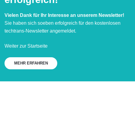
Vielen Dank für Ihr Interesse an unserem Newsletter!
Sie haben sich soeben erfolgreich für den kostenlosen
techtrans-Newsletter angemeldet.
Weiter zur Startseite
MEHR ERFAHREN