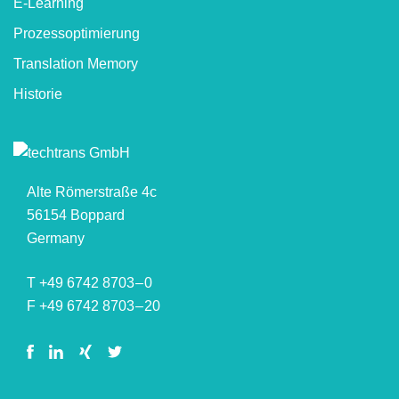
E-Learning
Prozessoptimierung
Translation Memory
Historie
Alte Römerstraße 4c
56154 Boppard
Germany
T +49 6742 8703 – 0
F +49 6742 8703 – 20