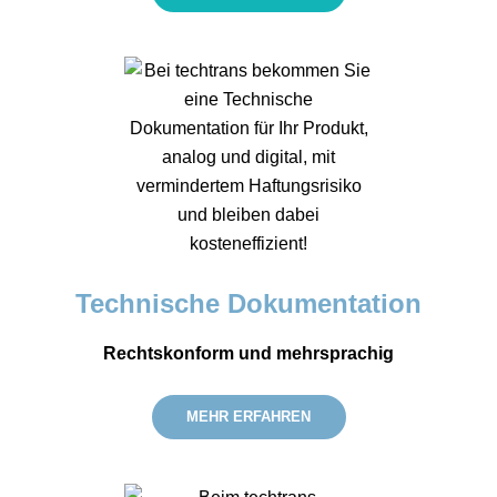
Technische Dokumen­tation
Rechtskonform und mehrsprachig
MEHR ERFAHREN